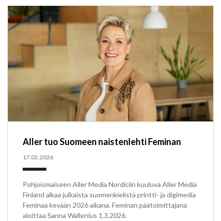
Aller tuo Suomeen naistenlehti Feminan
17.02.2026
Pohjoismaiseen Aller Media Nordiciin kuuluva Aller Media
Finland alkaa julkaista suomenkielistä printti- ja digimedia
Feminaa kevään 2026 aikana. Feminan päätoimittajana
aloittaa Sanna Wallenius 1.3.2026.