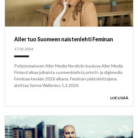
Aller tuo Suomeen naistenlehti Feminan
17.02.2026
Pohjoismaiseen Aller Media Nordiciin kuuluva Aller Media
Finland alkaa julkaista suomenkielistä printti- ja digimedia
Feminaa kevään 2026 aikana. Feminan päätoimittajana
aloittaa Sanna Wallenius 1.3.2026.
LUE LISÄÄ