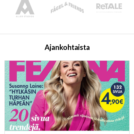
Ajankohtaista