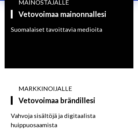
MAINOSTAJALLE
Vetovoimaa mainonnallesi
Suomalaiset tavoittavia medioita
MARKKINOIJALLE
Vetovoimaa brändillesi
Vahvoja sisältöjä ja digitaalista
huippuosaamista