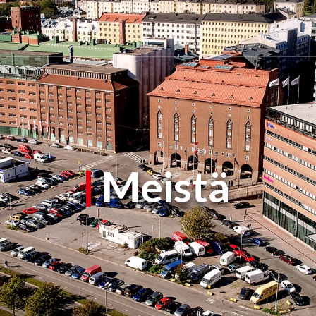
Meistä