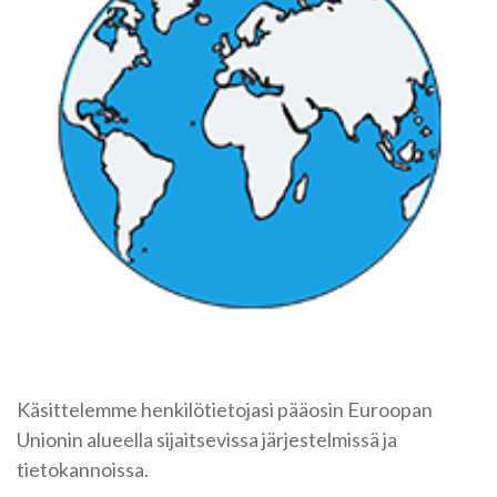
Käsittelemme henkilötietojasi pääosin Euroopan
Unionin alueella sijaitsevissa järjestelmissä ja
tietokannoissa.