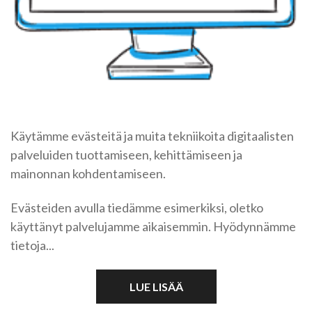
Käytämme evästeitä ja muita tekniikoita digitaalisten
palveluiden tuottamiseen, kehittämiseen ja
mainonnan kohdentamiseen.
Evästeiden avulla tiedämme esimerkiksi, oletko
käyttänyt palvelujamme aikaisemmin. Hyödynnämme
tietoja...
LUE LISÄÄ