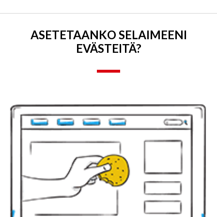
ASETETAANKO SELAIMEENI
EVÄSTEITÄ?