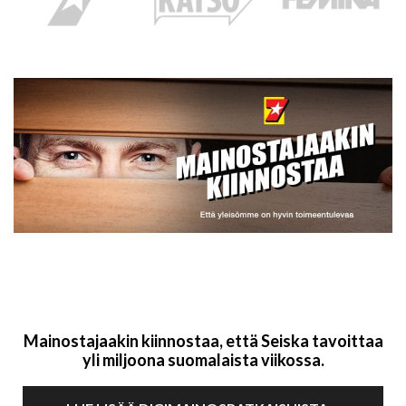
Mainostajaakin kiinnostaa, että Seiska tavoittaa
yli miljoona suomalaista viikossa.