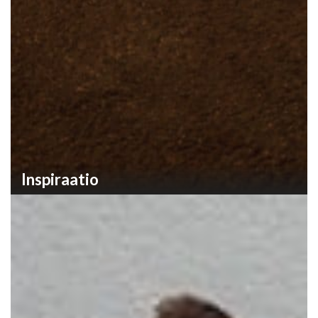
Inspiraatio