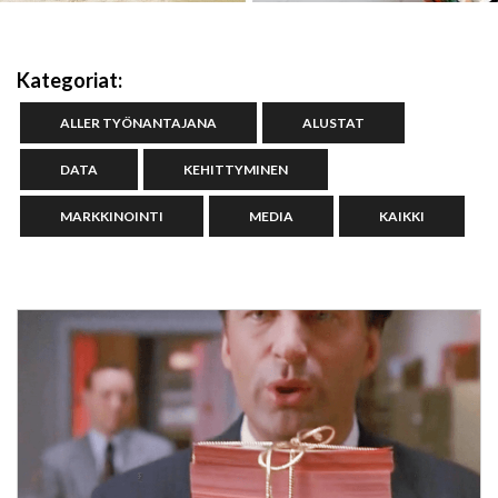
Kategoriat:
ALLER TYÖNANTAJANA
ALUSTAT
DATA
KEHITTYMINEN
MARKKINOINTI
MEDIA
KAIKKI