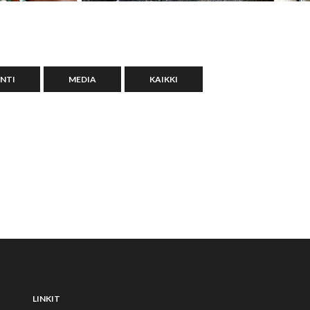
NTI
MEDIA
KAIKKI
LINKIT