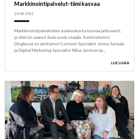
Markkinointipalvelut-tiimi kasvaa
29.08.2022
Markkinointipalveluiden asiakaskunta kasvaa jatkuvasti,
ja tiimi on saanut lisää uusia osaajia. Sometoimisto
Dinglessä on aloittanut Content Specialist Jenna Santala
ja Digital Marketing Specialist Niina Järvinen ja…
LUE LISÄÄ