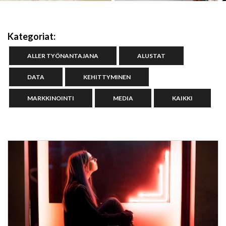
Kategoriat:
ALLER TYÖNANTAJANA
ALUSTAT
DATA
KEHITTYMINEN
MARKKINOINTI
MEDIA
KAIKKI