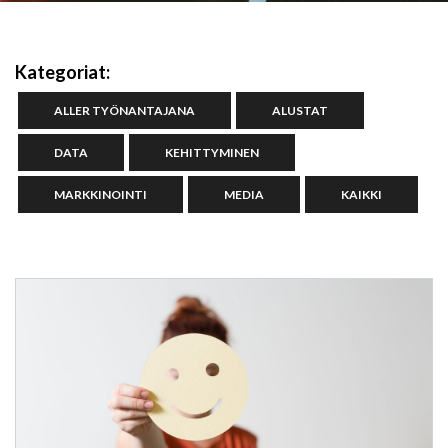
Kategoriat:
ALLER TYÖNANTAJANA
ALUSTAT
DATA
KEHITTYMINEN
MARKKINOINTI
MEDIA
KAIKKI