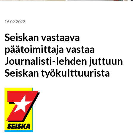
16.09.2022
Seiskan vastaava
päätoimittaja vastaa
Journalisti-lehden juttuun
Seiskan työkulttuurista