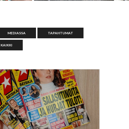
MEDIASSA
TAPAHTUMAT
KAIKKI